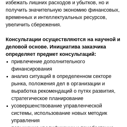
избежать лишних расходов и убытков, но и
получить значительную экономию финансовых,
временных и интеллектуальных ресурсов,
увеличить сбережения.
Консультации осуществляются на научной и
деловой основе. Инициатива заказчика
определяет предмет консультаций:
привлечение дополнительного
финансирования
анализ ситуаций в определенном секторе
рынка, положения дел в организации и
выработка рекомендаций о путях развития,
стратегическое планирование
усовершенствование управленческой
системы, использование новых методик
управления