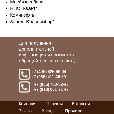
Мосбизнесбанк
НПО "Квант"
Коминефть
Завод "Водоприбор"
Для получения
дополнительной
информации и просмотра
обращайтесь по телефону
+7 (495) 625-66-04
+7 (985) 411-46-89
+7 (985) 760-82-43
+7 (916) 601-71-47
Компания
Проекты
Вакансии
Заказы
Аренда
Продажа