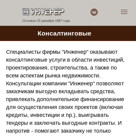
Основан 25 декабря 1987 года
Консалтинговые
услуги
Специалисты фирмы "Инженер" оказывают
консалтинговые услуги в области инвестиций,
проектирования, строительства, а также по
всем аспектам рынка недвижимости.
Консультации компании "Инженер" позволяют
заказчикам выгодно вкладывать средства,
привлекать дополнительное финансирование
для осуществления своих проектов (включая
кредиты, инвестиции и пр.), выигрывать
тендеры и заключать выгодные контракты. И
напротив - помогают заказчику не только