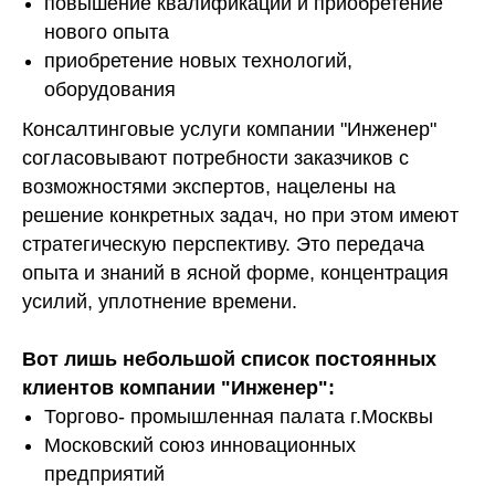
повышение квалификации и приобретение
нового опыта
приобретение новых технологий,
оборудования
Консалтинговые услуги компании "Инженер"
согласовывают потребности заказчиков с
возможностями экспертов, нацелены на
решение конкретных задач, но при этом имеют
стратегическую перспективу. Это передача
опыта и знаний в ясной форме, концентрация
усилий, уплотнение времени.
Вот лишь небольшой список постоянных
клиентов компании "Инженер":
Торгово- промышленная палата г.Москвы
Московский союз инновационных
предприятий