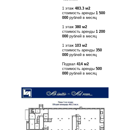
1 этаж
483.3 м2
стоимость аренды
1 500
000
рублей в месяц
1 этаж
380 м2
стоимость аренды
1 200
000
рублей в месяц
1 этаж
103 м2
стоимость аренды
350
000
рублей в месяц
Подвал
414 м2
стоимость аренды
500
000
рублей в месяц