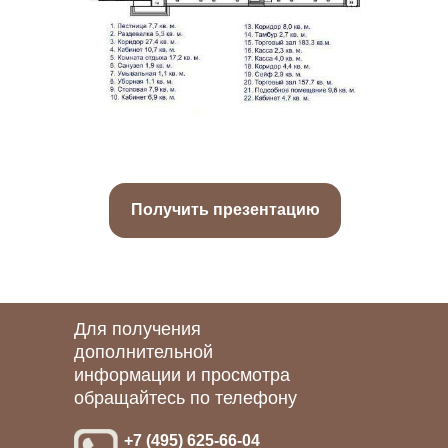
Получить презентацию
Для получения
дополнительной
информации и просмотра
обращайтесь по телефону
+7 (495) 625-66-04