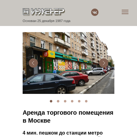
Основан 25 декабря 1987 года
Аренда торгового помещения
в Москве
4 мин. пешком до станции метро