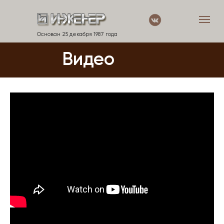
Основан 25 декабря 1987 года
Видео